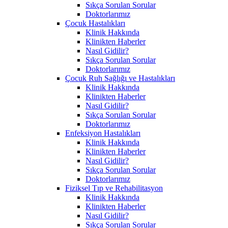
Sıkça Sorulan Sorular
Doktorlarımız
Çocuk Hastalıkları
Klinik Hakkında
Klinikten Haberler
Nasıl Gidilir?
Sıkça Sorulan Sorular
Doktorlarımız
Çocuk Ruh Sağlığı ve Hastalıkları
Klinik Hakkında
Klinikten Haberler
Nasıl Gidilir?
Sıkça Sorulan Sorular
Doktorlarımız
Enfeksiyon Hastalıkları
Klinik Hakkında
Klinikten Haberler
Nasıl Gidilir?
Sıkça Sorulan Sorular
Doktorlarımız
Fiziksel Tıp ve Rehabilitasyon
Klinik Hakkında
Klinikten Haberler
Nasıl Gidilir?
Sıkça Sorulan Sorular