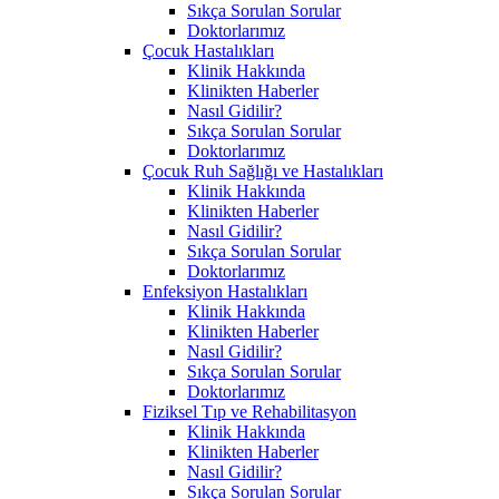
Sıkça Sorulan Sorular
Doktorlarımız
Çocuk Hastalıkları
Klinik Hakkında
Klinikten Haberler
Nasıl Gidilir?
Sıkça Sorulan Sorular
Doktorlarımız
Çocuk Ruh Sağlığı ve Hastalıkları
Klinik Hakkında
Klinikten Haberler
Nasıl Gidilir?
Sıkça Sorulan Sorular
Doktorlarımız
Enfeksiyon Hastalıkları
Klinik Hakkında
Klinikten Haberler
Nasıl Gidilir?
Sıkça Sorulan Sorular
Doktorlarımız
Fiziksel Tıp ve Rehabilitasyon
Klinik Hakkında
Klinikten Haberler
Nasıl Gidilir?
Sıkça Sorulan Sorular