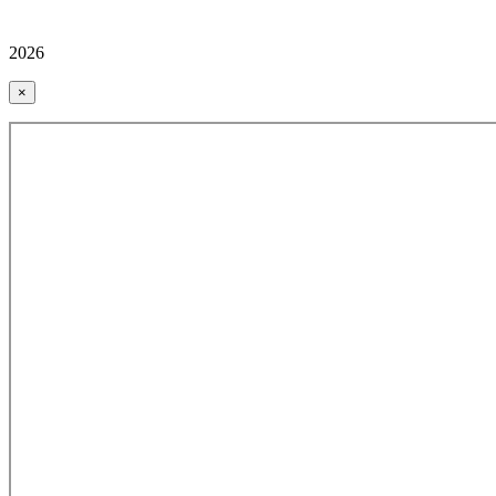
2026
×