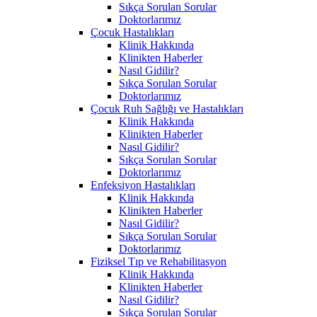
Sıkça Sorulan Sorular
Doktorlarımız
Çocuk Hastalıkları
Klinik Hakkında
Klinikten Haberler
Nasıl Gidilir?
Sıkça Sorulan Sorular
Doktorlarımız
Çocuk Ruh Sağlığı ve Hastalıkları
Klinik Hakkında
Klinikten Haberler
Nasıl Gidilir?
Sıkça Sorulan Sorular
Doktorlarımız
Enfeksiyon Hastalıkları
Klinik Hakkında
Klinikten Haberler
Nasıl Gidilir?
Sıkça Sorulan Sorular
Doktorlarımız
Fiziksel Tıp ve Rehabilitasyon
Klinik Hakkında
Klinikten Haberler
Nasıl Gidilir?
Sıkça Sorulan Sorular