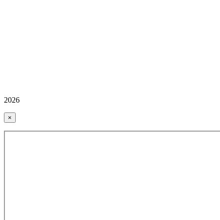
2026
×