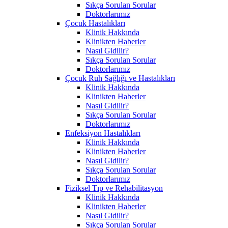
Sıkça Sorulan Sorular
Doktorlarımız
Çocuk Hastalıkları
Klinik Hakkında
Klinikten Haberler
Nasıl Gidilir?
Sıkça Sorulan Sorular
Doktorlarımız
Çocuk Ruh Sağlığı ve Hastalıkları
Klinik Hakkında
Klinikten Haberler
Nasıl Gidilir?
Sıkça Sorulan Sorular
Doktorlarımız
Enfeksiyon Hastalıkları
Klinik Hakkında
Klinikten Haberler
Nasıl Gidilir?
Sıkça Sorulan Sorular
Doktorlarımız
Fiziksel Tıp ve Rehabilitasyon
Klinik Hakkında
Klinikten Haberler
Nasıl Gidilir?
Sıkça Sorulan Sorular