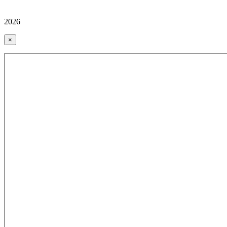
2026
×