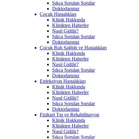
Sıkça Sorulan Sorular
Doktorlarımız
Çocuk Hastalıkları
Klinik Hakkında
Klinikten Haberler
Nasıl Gidilir?
Sıkça Sorulan Sorular
Doktorlarımız
Çocuk Ruh Sağlığı ve Hastalıkları
Klinik Hakkında
Klinikten Haberler
Nasıl Gidilir?
Sıkça Sorulan Sorular
Doktorlarımız
Enfeksiyon Hastalıkları
Klinik Hakkında
Klinikten Haberler
Nasıl Gidilir?
Sıkça Sorulan Sorular
Doktorlarımız
Fiziksel Tıp ve Rehabilitasyon
Klinik Hakkında
Klinikten Haberler
Nasıl Gidilir?
Sıkça Sorulan Sorular