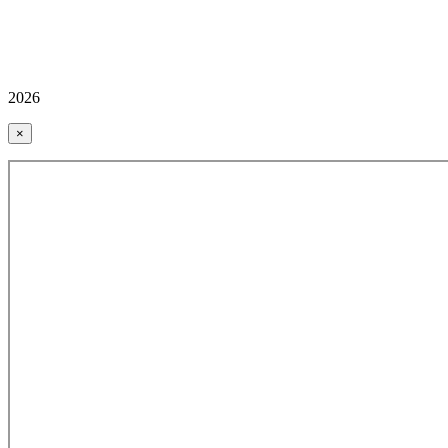
2026
×