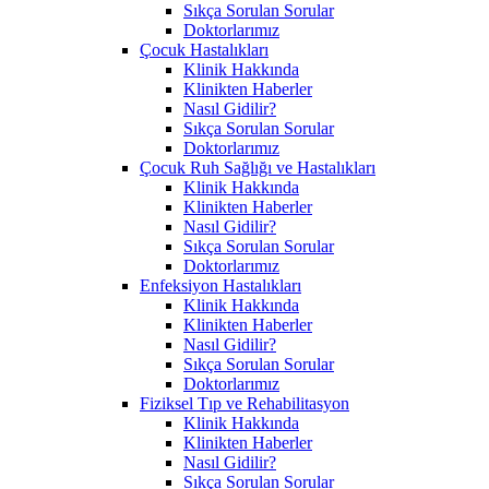
Sıkça Sorulan Sorular
Doktorlarımız
Çocuk Hastalıkları
Klinik Hakkında
Klinikten Haberler
Nasıl Gidilir?
Sıkça Sorulan Sorular
Doktorlarımız
Çocuk Ruh Sağlığı ve Hastalıkları
Klinik Hakkında
Klinikten Haberler
Nasıl Gidilir?
Sıkça Sorulan Sorular
Doktorlarımız
Enfeksiyon Hastalıkları
Klinik Hakkında
Klinikten Haberler
Nasıl Gidilir?
Sıkça Sorulan Sorular
Doktorlarımız
Fiziksel Tıp ve Rehabilitasyon
Klinik Hakkında
Klinikten Haberler
Nasıl Gidilir?
Sıkça Sorulan Sorular