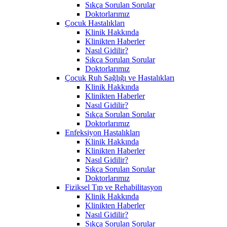
Sıkça Sorulan Sorular
Doktorlarımız
Çocuk Hastalıkları
Klinik Hakkında
Klinikten Haberler
Nasıl Gidilir?
Sıkça Sorulan Sorular
Doktorlarımız
Çocuk Ruh Sağlığı ve Hastalıkları
Klinik Hakkında
Klinikten Haberler
Nasıl Gidilir?
Sıkça Sorulan Sorular
Doktorlarımız
Enfeksiyon Hastalıkları
Klinik Hakkında
Klinikten Haberler
Nasıl Gidilir?
Sıkça Sorulan Sorular
Doktorlarımız
Fiziksel Tıp ve Rehabilitasyon
Klinik Hakkında
Klinikten Haberler
Nasıl Gidilir?
Sıkça Sorulan Sorular