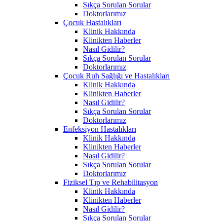
Sıkça Sorulan Sorular
Doktorlarımız
Çocuk Hastalıkları
Klinik Hakkında
Klinikten Haberler
Nasıl Gidilir?
Sıkça Sorulan Sorular
Doktorlarımız
Çocuk Ruh Sağlığı ve Hastalıkları
Klinik Hakkında
Klinikten Haberler
Nasıl Gidilir?
Sıkça Sorulan Sorular
Doktorlarımız
Enfeksiyon Hastalıkları
Klinik Hakkında
Klinikten Haberler
Nasıl Gidilir?
Sıkça Sorulan Sorular
Doktorlarımız
Fiziksel Tıp ve Rehabilitasyon
Klinik Hakkında
Klinikten Haberler
Nasıl Gidilir?
Sıkça Sorulan Sorular