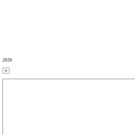
2026
×