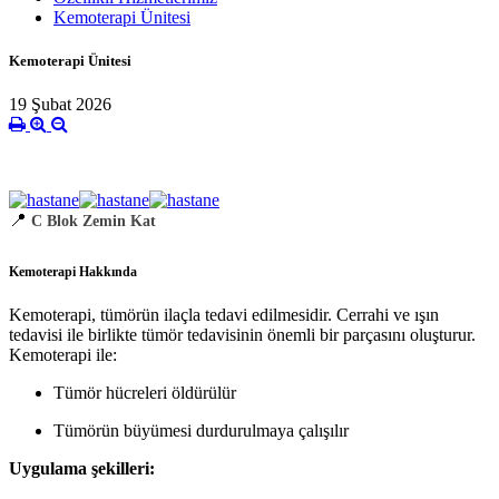
Kemoterapi Ünitesi
Kemoterapi Ünitesi
19 Şubat 2026
📍
C Blok Zemin Kat
Kemoterapi Hakkında
Kemoterapi, tümörün ilaçla tedavi edilmesidir. Cerrahi ve ışın
tedavisi ile birlikte tümör tedavisinin önemli bir parçasını oluşturur.
Kemoterapi ile:
Tümör hücreleri öldürülür
Tümörün büyümesi durdurulmaya çalışılır
Uygulama şekilleri: