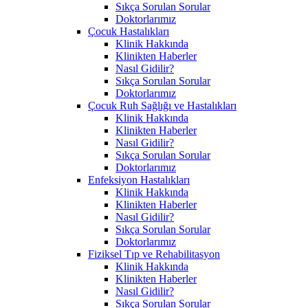
Sıkça Sorulan Sorular
Doktorlarımız
Çocuk Hastalıkları
Klinik Hakkında
Klinikten Haberler
Nasıl Gidilir?
Sıkça Sorulan Sorular
Doktorlarımız
Çocuk Ruh Sağlığı ve Hastalıkları
Klinik Hakkında
Klinikten Haberler
Nasıl Gidilir?
Sıkça Sorulan Sorular
Doktorlarımız
Enfeksiyon Hastalıkları
Klinik Hakkında
Klinikten Haberler
Nasıl Gidilir?
Sıkça Sorulan Sorular
Doktorlarımız
Fiziksel Tıp ve Rehabilitasyon
Klinik Hakkında
Klinikten Haberler
Nasıl Gidilir?
Sıkça Sorulan Sorular