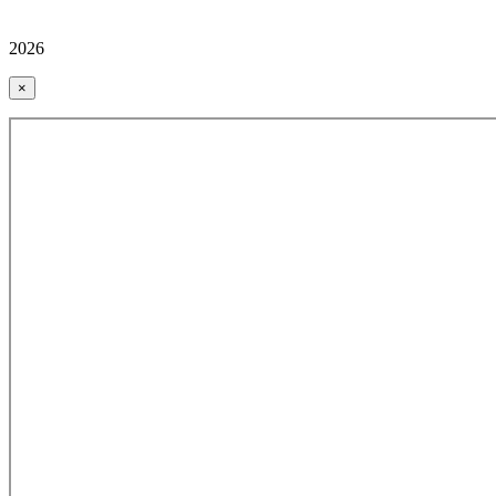
2026
×